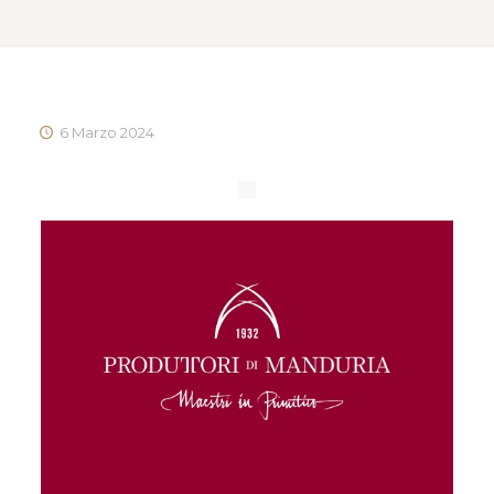
6 Marzo 2024