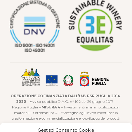
OPERAZIONE COFINANZIATA DALL’U.E. PSR PUGLIA 2014-
2020
– Avviso pubblico D.A.G. n° 102 del 29 giugno 2017 –
Regione Puglia –
MISURA 4
– Investimenti in immobilizzazioni
materiali – Sottomisura 4.2 “Sostegno agli investimenti per la
trasformazione e commercializzazione e lo sviluppo dei prodotti
agricoli”
Gestisci Consenso Cookie