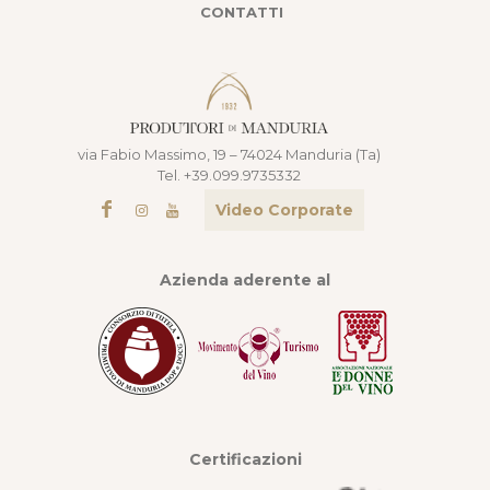
CONTATTI
via Fabio Massimo, 19 – 74024 Manduria (Ta)
Tel. +39.099.9735332
Video Corporate
Azienda aderente al
Certificazioni