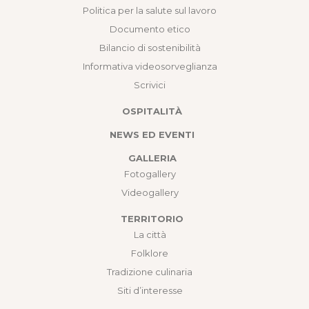
Politica per la salute sul lavoro
Documento etico
Bilancio di sostenibilità
Informativa videosorveglianza
Scrivici
OSPITALITÀ
NEWS ED EVENTI
GALLERIA
Fotogallery
Videogallery
TERRITORIO
La città
Folklore
Tradizione culinaria
Siti d’interesse