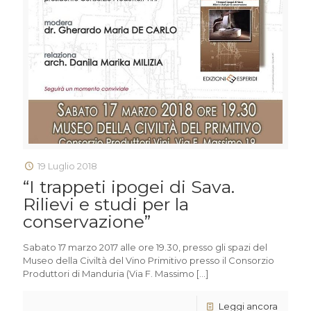
19 Luglio 2018
“I trappeti ipogei di Sava.
Rilievi e studi per la
conservazione”
Sabato 17 marzo 2017 alle ore 19.30, presso gli spazi del
Museo della Civiltà del Vino Primitivo presso il Consorzio
Produttori di Manduria (Via F. Massimo
[…]
Leggi ancora