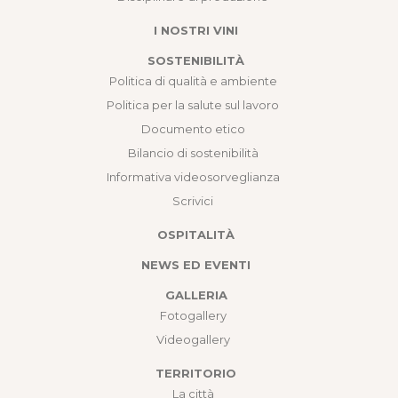
I NOSTRI VINI
SOSTENIBILITÀ
Politica di qualità e ambiente
Politica per la salute sul lavoro
Documento etico
Bilancio di sostenibilità
Informativa videosorveglianza
Scrivici
OSPITALITÀ
NEWS ED EVENTI
GALLERIA
Fotogallery
Videogallery
TERRITORIO
La città