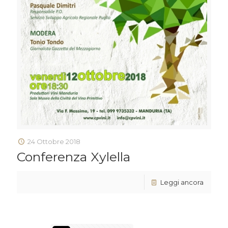
24 Ottobre 2018
Conferenza Xylella
Leggi ancora