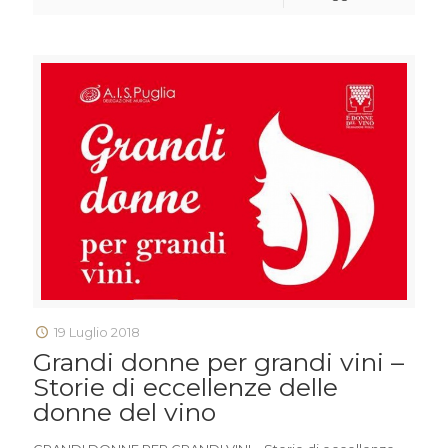
19 Luglio 2018
Grandi donne per grandi vini –
Storie di eccellenze delle
donne del vino