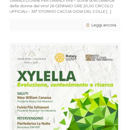
GRANDI DONNE PER GRANDI VINI – Storie di eccellenze
delle donne del vino! 26 GENNAIO ORE 20,00 CIRCOLO
UFFICIALI – 36° STORMO CACCIA GIOIA DEL COLLE
[…]
Leggi ancora