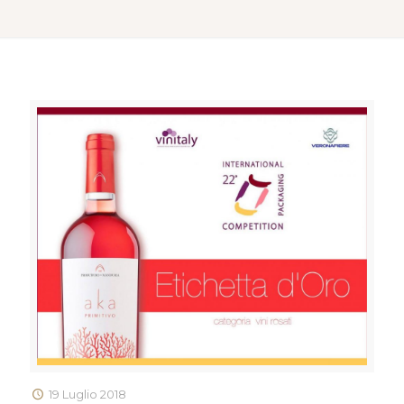
19 Luglio 2018