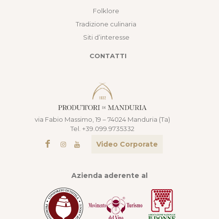
Folklore
Tradizione culinaria
Siti d’interesse
CONTATTI
via Fabio Massimo, 19 – 74024 Manduria (Ta)
Tel. +39.099.9735332
Video Corporate
Azienda aderente al