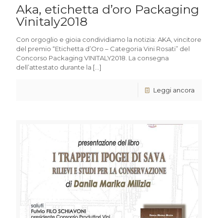
Aka, etichetta d’oro Packaging
Vinitaly2018
Con orgoglio e gioia condividiamo la notizia: AKA, vincitore
del premio “Etichetta d’Oro – Categoria Vini Rosati” del
Concorso Packaging VINITALY2018. La consegna
dell’attestato durante la
[…]
Leggi ancora