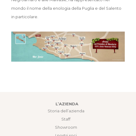
mondo il nome della enologia della Puglia e del Salento
in particolare.
L’AZIENDA
Storia dell’azienda
Staff
Showroom
I nostri soci