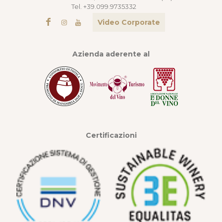
Tel. +39.099.9735332
Video Corporate
Azienda aderente al
Certificazioni