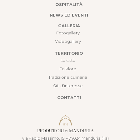
OSPITALITÀ
NEWS ED EVENTI
GALLERIA
Fotogallery
Videogallery
TERRITORIO
La città
Folklore
Tradizione culinaria
Siti d’interesse
CONTATTI
via Fabio Massimo, 19 – 74024 Manduria (Ta)