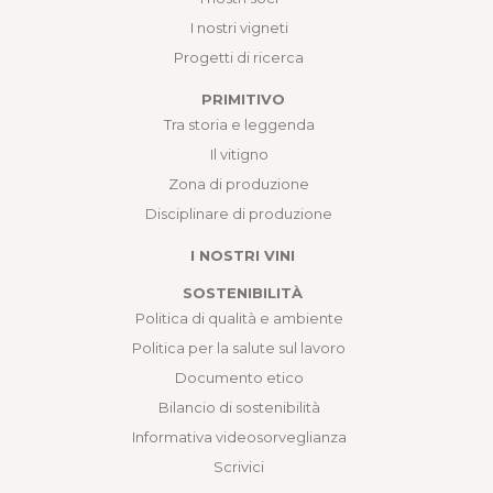
I nostri vigneti
Progetti di ricerca
PRIMITIVO
Tra storia e leggenda
Il vitigno
Zona di produzione
Disciplinare di produzione
I NOSTRI VINI
SOSTENIBILITÀ
Politica di qualità e ambiente
Politica per la salute sul lavoro
Documento etico
Bilancio di sostenibilità
Informativa videosorveglianza
Scrivici