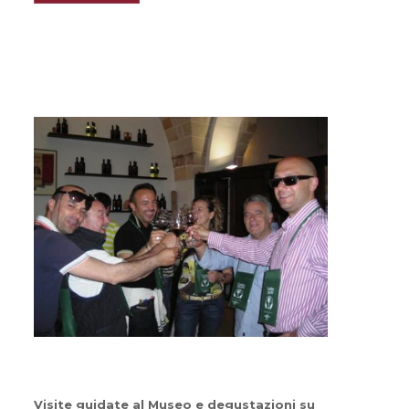
Visite guidate al Museo e degustazioni su