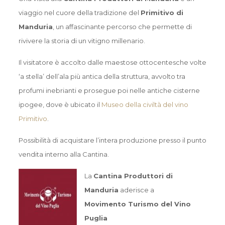
viaggio nel cuore della tradizione del
Primitivo di
Manduria
, un affascinante percorso che permette di
rivivere la storia di un vitigno millenario.
Il visitatore è accolto dalle maestose ottocentesche volte
‘a stella’ dell’ala più antica della struttura, avvolto tra
profumi inebrianti e prosegue poi nelle antiche cisterne
ipogee, dove è ubicato il
Museo della civiltà del vino
Primitivo
.
Possibilità di acquistare l’intera produzione presso il punto
vendita interno alla Cantina.
La
Cantina Produttori di
Mandur
ia
aderisce a
Movimento Turismo del Vino
Puglia