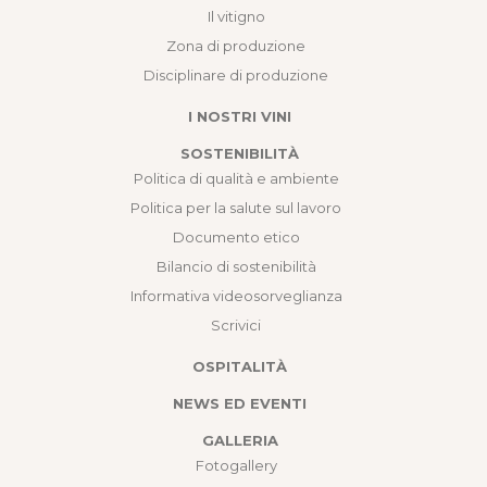
Il vitigno
Zona di produzione
Disciplinare di produzione
I NOSTRI VINI
SOSTENIBILITÀ
Politica di qualità e ambiente
Politica per la salute sul lavoro
Documento etico
Bilancio di sostenibilità
Informativa videosorveglianza
Scrivici
OSPITALITÀ
NEWS ED EVENTI
GALLERIA
Fotogallery