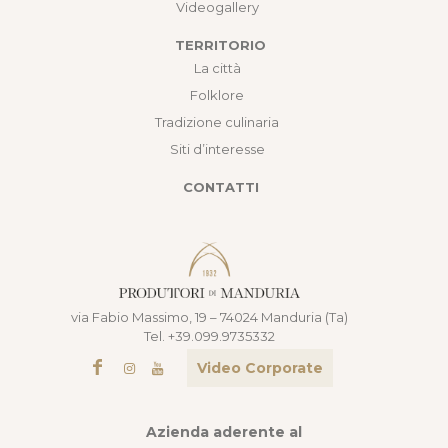
Videogallery
TERRITORIO
La città
Folklore
Tradizione culinaria
Siti d’interesse
CONTATTI
via Fabio Massimo, 19 – 74024 Manduria (Ta)
Tel. +39.099.9735332
Video Corporate
Azienda aderente al