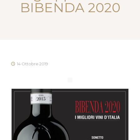
BIBENDA 2020
14 Ottobre 2019