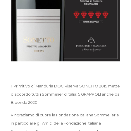
Il Primitivo di Manduria DOC Riserva SONETTO 2015 mette
d’accordo tutti i Sommelier d’Italia: 5 GRAPPOLI anche da
Bibenda 2020!
Ringraziamo di cuore la Fondazione Italiana Sommelier e
in particolare gli Amici della Fondazione Italiana