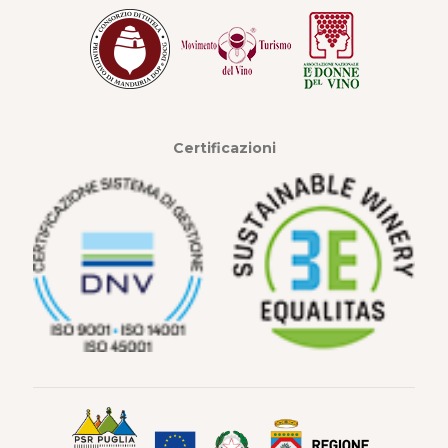
Certificazioni