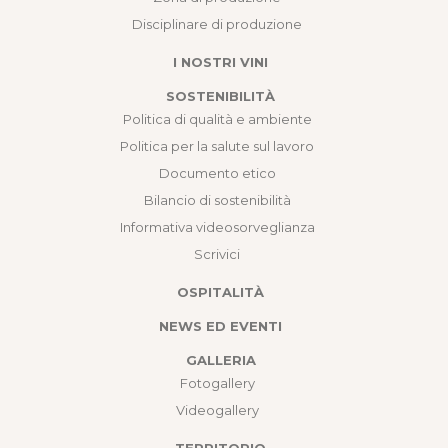
Disciplinare di produzione
I NOSTRI VINI
SOSTENIBILITÀ
Politica di qualità e ambiente
Politica per la salute sul lavoro
Documento etico
Bilancio di sostenibilità
Informativa videosorveglianza
Scrivici
OSPITALITÀ
NEWS ED EVENTI
GALLERIA
Fotogallery
Videogallery
TERRITORIO