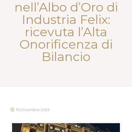
nell’Albo d’Oro di
Industria Felix:
ricevuta l’Alta
Onorificenza di
Bilancio
15 Dicembre 2025