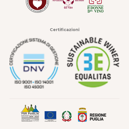
Certificazioni