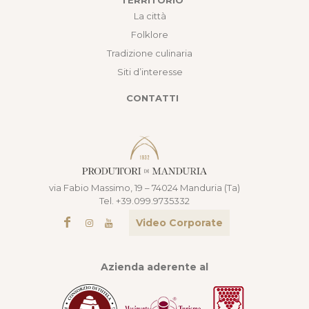
La città
Folklore
Tradizione culinaria
Siti d’interesse
CONTATTI
via Fabio Massimo, 19 – 74024 Manduria (Ta)
Tel. +39.099.9735332
Video Corporate
Azienda aderente al