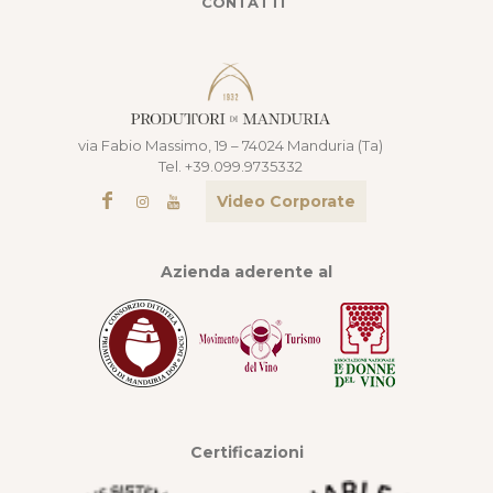
CONTATTI
via Fabio Massimo, 19 – 74024 Manduria (Ta)
Tel. +39.099.9735332
Video Corporate
Azienda aderente al
Certificazioni