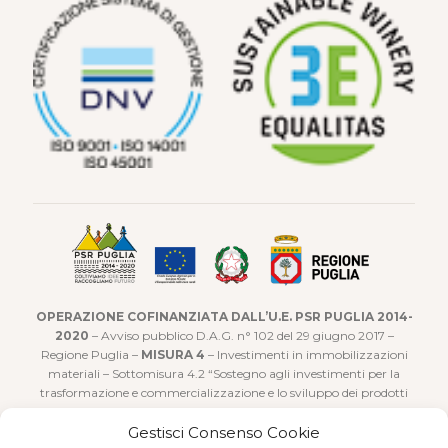
OPERAZIONE COFINANZIATA DALL’U.E. PSR PUGLIA 2014-
2020
– Avviso pubblico D.A.G. n° 102 del 29 giugno 2017 –
Regione Puglia –
MISURA 4
– Investimenti in immobilizzazioni
materiali – Sottomisura 4.2 “Sostegno agli investimenti per la
trasformazione e commercializzazione e lo sviluppo dei prodotti
agricoli”
Gestisci Consenso Cookie