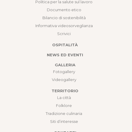
Politica per la salute sul lavoro
Documento etico
Bilancio di sostenibilità
Informativa videosorveglianza
Scrivici
OSPITALITÀ
NEWS ED EVENTI
GALLERIA
Fotogallery
Videogallery
TERRITORIO
La città
Folklore
Tradizione culinaria
Siti d’interesse